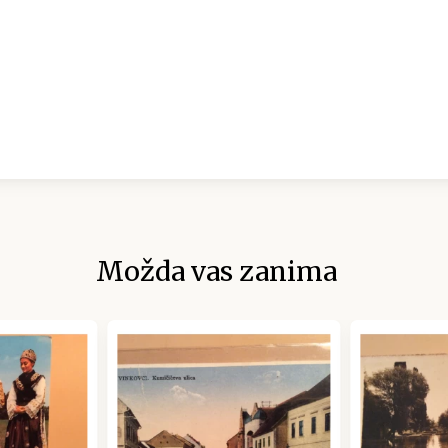
Možda vas zanima