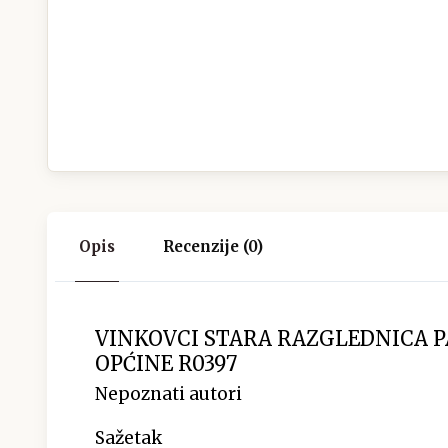
Opis
Recenzije (0)
VINKOVCI STARA RAZGLEDNICA 
OPĆINE R0397
Nepoznati autori
Sažetak