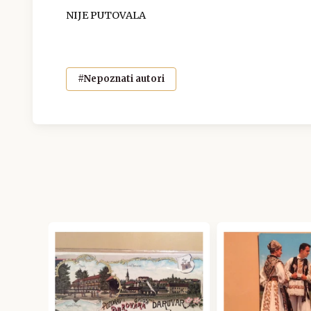
NIJE PUTOVALA
#Nepoznati autori