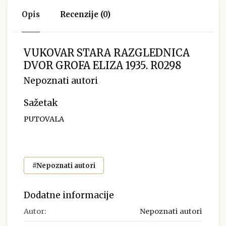
Opis
Recenzije (0)
VUKOVAR STARA RAZGLEDNICA
DVOR GROFA ELIZA 1935. R0298
Nepoznati autori
Sažetak
PUTOVALA
#Nepoznati autori
Dodatne informacije
Autor:
Nepoznati autori