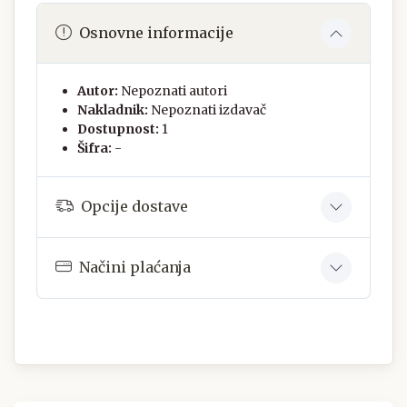
Osnovne informacije
Autor:
Nepoznati autori
Nakladnik:
Nepoznati izdavač
Dostupnost:
1
Šifra:
-
Opcije dostave
Načini plaćanja