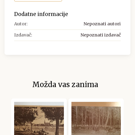
Dodatne informacije
Autor:
Nepoznati autori
Izdavač:
Nepoznati izdavač
Možda vas zanima