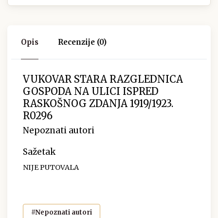
Opis
Recenzije (0)
VUKOVAR STARA RAZGLEDNICA
GOSPODA NA ULICI ISPRED
RASKOŠNOG ZDANJA 1919/1923.
R0296
Nepoznati autori
Sažetak
NIJE PUTOVALA
#Nepoznati autori