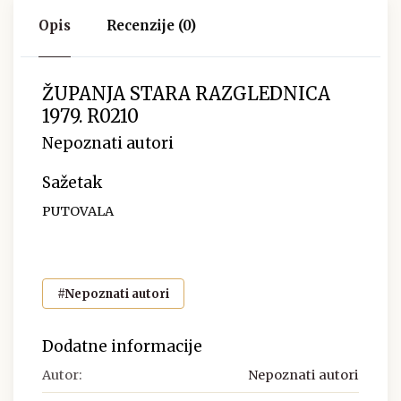
Opis
Recenzije (0)
ŽUPANJA STARA RAZGLEDNICA
1979. R0210
Nepoznati autori
Sažetak
PUTOVALA
#Nepoznati autori
Dodatne informacije
Autor:
Nepoznati autori