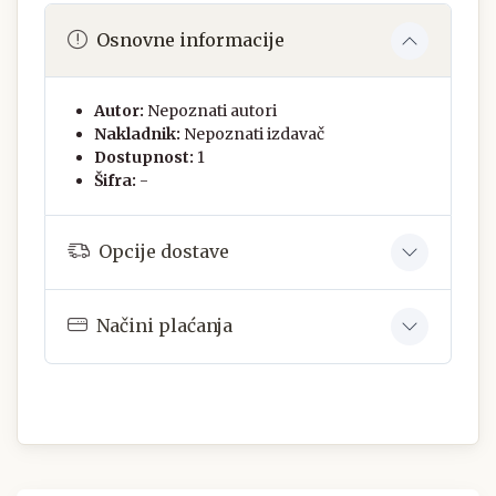
Osnovne informacije
Autor:
Nepoznati autori
Nakladnik:
Nepoznati izdavač
Dostupnost:
1
Šifra:
-
Opcije dostave
Načini plaćanja