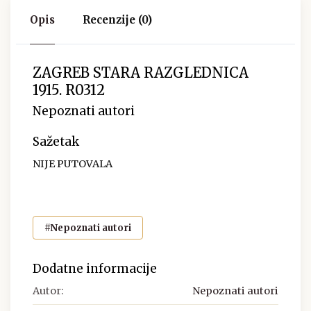
Opis
Recenzije (0)
ZAGREB STARA RAZGLEDNICA
1915. R0312
Nepoznati autori
Sažetak
NIJE PUTOVALA
#Nepoznati autori
Dodatne informacije
Autor:
Nepoznati autori