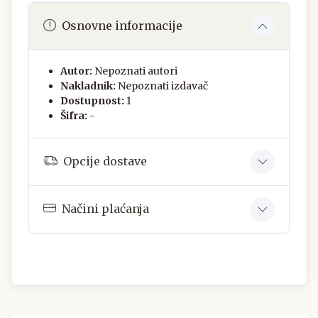
Osnovne informacije
Autor:
Nepoznati autori
Nakladnik:
Nepoznati izdavač
Dostupnost:
1
Šifra:
-
Opcije dostave
Načini plaćanja