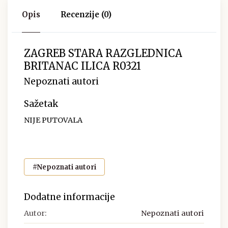
Opis
Recenzije (0)
ZAGREB STARA RAZGLEDNICA
BRITANAC ILICA R0321
Nepoznati autori
Sažetak
NIJE PUTOVALA
#Nepoznati autori
Dodatne informacije
Autor:
Nepoznati autori