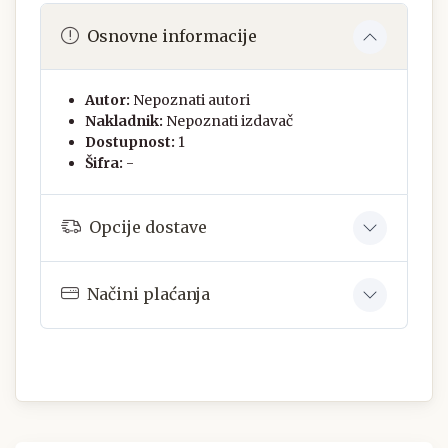
Osnovne informacije
Autor:
Nepoznati autori
Nakladnik:
Nepoznati izdavač
Dostupnost:
1
Šifra:
-
Opcije dostave
Načini plaćanja