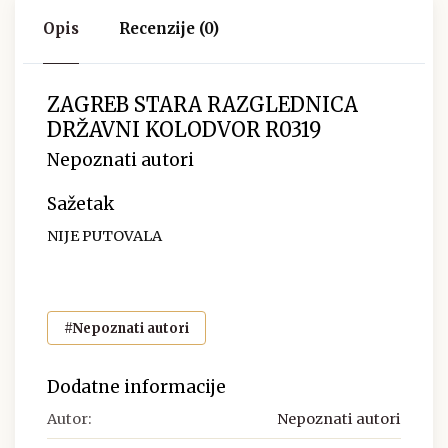
Opis
Recenzije (0)
ZAGREB STARA RAZGLEDNICA
DRŽAVNI KOLODVOR R0319
Nepoznati autori
Sažetak
NIJE PUTOVALA
#Nepoznati autori
Dodatne informacije
Autor:
Nepoznati autori