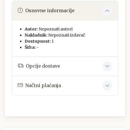
Osnovne informacije
Autor:
Nepoznati autori
Nakladnik:
Nepoznati izdavač
Dostupnost:
1
Šifra:
-
Opcije dostave
Načini plaćanja