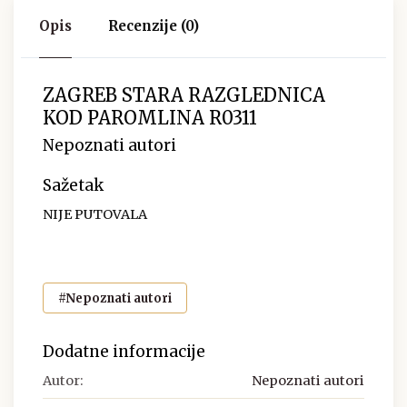
Opis
Recenzije (0)
ZAGREB STARA RAZGLEDNICA
KOD PAROMLINA R0311
Nepoznati autori
Sažetak
NIJE PUTOVALA
#Nepoznati autori
Dodatne informacije
Autor:
Nepoznati autori