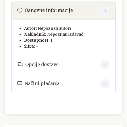
Osnovne informacije
Autor:
Nepoznati autori
Nakladnik:
Nepoznati izdavač
Dostupnost:
1
Šifra:
-
Opcije dostave
Načini plaćanja