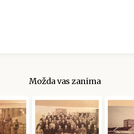
Možda vas zanima