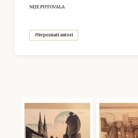
NIJE PUTOVALA
#Nepoznati autori