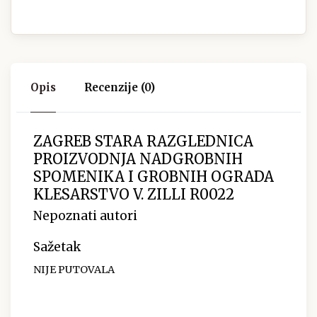
Opis
Recenzije (0)
ZAGREB STARA RAZGLEDNICA
PROIZVODNJA NADGROBNIH
SPOMENIKA I GROBNIH OGRADA
KLESARSTVO V. ZILLI R0022
Nepoznati autori
Sažetak
NIJE PUTOVALA