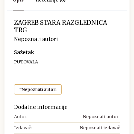
ZAGREB STARA RAZGLEDNICA
TRG
Nepoznati autori
Sažetak
PUTOVALA
#Nepoznati autori
Dodatne informacije
Autor:
Nepoznati autori
Izdavač:
Nepoznati izdavač