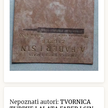
Nepoznati autori:
TVORNICA