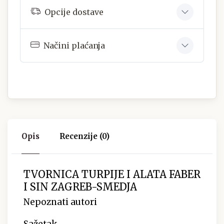
Opcije dostave
Načini plaćanja
Opis
Recenzije (0)
TVORNICA TURPIJE I ALATA FABER
I SIN ZAGREB-SMEDJA
Nepoznati autori