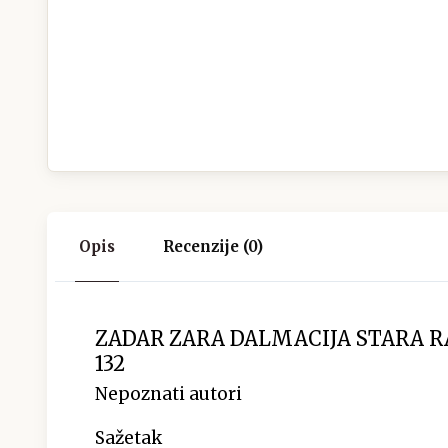
Opis
Recenzije (0)
ZADAR ZARA DALMACIJA STARA 
132
Nepoznati autori
Sažetak