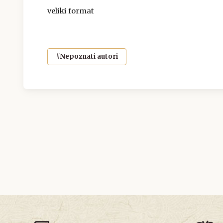
veliki format
#Nepoznati autori