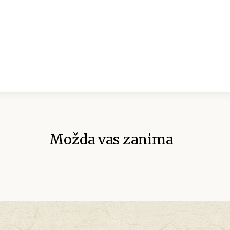
Možda vas zanima