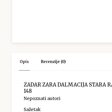
Opis
Recenzije (0)
ZADAR ZARA DALMACIJA STARA 
148
Nepoznati autori
Sažetak