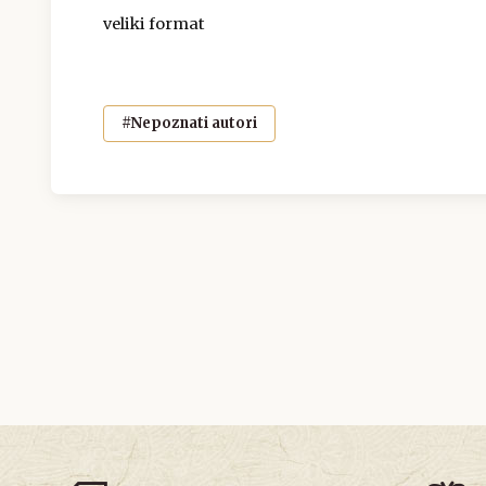
veliki format
#Nepoznati autori