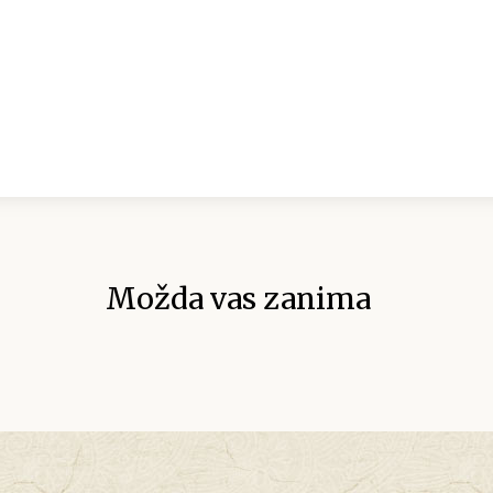
Možda vas zanima