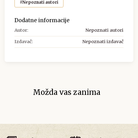
#Nepoznati autori
Dodatne informacije
Autor:
Nepoznati autori
Izdavač:
Nepoznati izdavač
Možda vas zanima