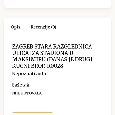
Opis
Recenzije (0)
ZAGREB STARA RAZGLEDNICA
ULICA IZA STADIONA U
MAKSIMIRU (DANAS JE DRUGI
KUĆNI BROJ) R0028
Nepoznati autori
Sažetak
NIJE PUTOVALA