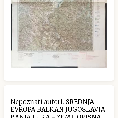
Nepoznati autori:
SREDNJA
EVROPA BALKAN JUGOSLAVIA
BANJA LUKA - ZEMLJOPISNA