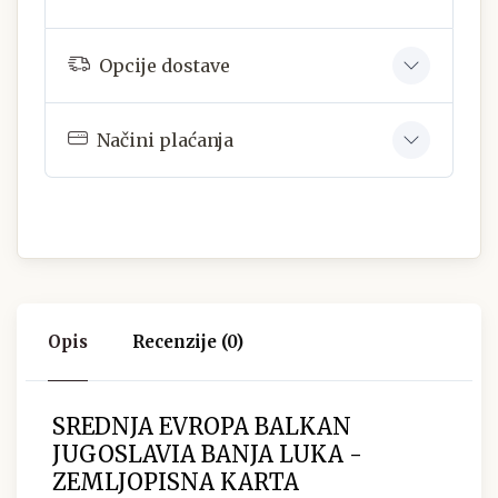
Opcije dostave
Načini plaćanja
Opis
Recenzije (0)
SREDNJA EVROPA BALKAN
JUGOSLAVIA BANJA LUKA -
ZEMLJOPISNA KARTA