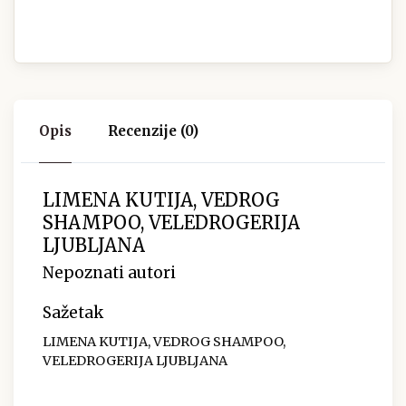
Opis
Recenzije (0)
LIMENA KUTIJA, VEDROG
SHAMPOO, VELEDROGERIJA
LJUBLJANA
Nepoznati autori
Sažetak
LIMENA KUTIJA, VEDROG SHAMPOO,
VELEDROGERIJA LJUBLJANA