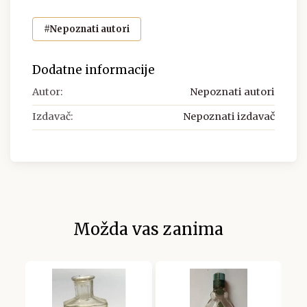
#Nepoznati autori
Dodatne informacije
Autor:
Nepoznati autori
Izdavač:
Nepoznati izdavač
Možda vas zanima