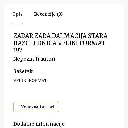
Opis
Recenzije (0)
ZADAR ZARA DALMACIJA STARA
RAZGLEDNICA VELIKI FORMAT
197
Nepoznati autori
Sažetak
VELIKI FORMAT
#Nepoznati autori
Dodatne informacije