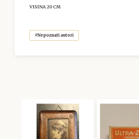
VISINA 20 CM
#Nepoznati autori