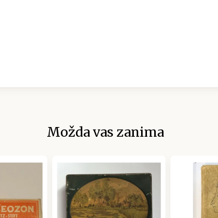
Možda vas zanima