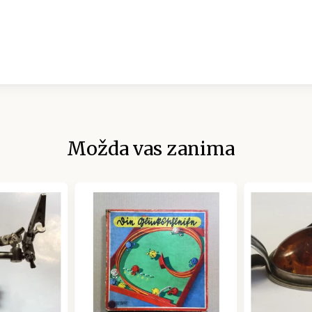
Možda vas zanima