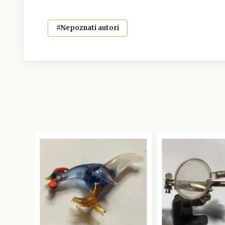
#Nepoznati autori