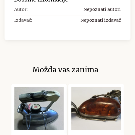
Autor:
Nepoznati autori
Izdavač:
Nepoznati izdavač
Možda vas zanima