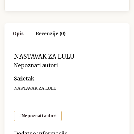
Opis
Recenzije (0)
NASTAVAK ZA LULU
Nepoznati autori
Sažetak
NASTAVAK ZA LULU
#Nepoznati autori
Dodatne informacije