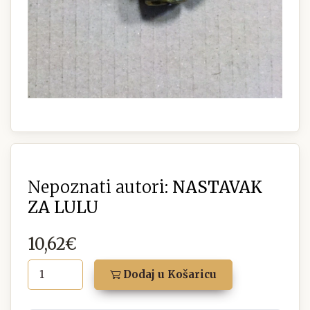
Nepoznati autori:
NASTAVAK
ZA LULU
10,62€
Dodaj u Košaricu