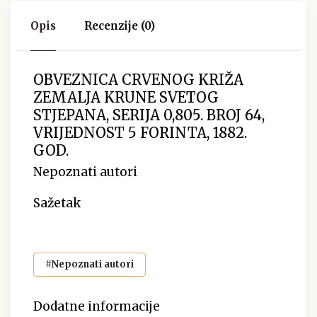
Opis
Recenzije (0)
OBVEZNICA CRVENOG KRIŽA
ZEMALJA KRUNE SVETOG
STJEPANA, SERIJA 0,805. BROJ 64,
VRIJEDNOST 5 FORINTA, 1882.
GOD.
Nepoznati autori
Sažetak
#Nepoznati autori
Dodatne informacije