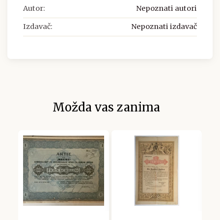
Autor:
Nepoznati autori
Izdavač:
Nepoznati izdavač
Možda vas zanima