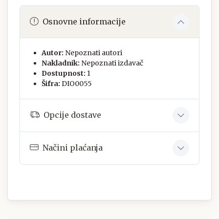
Osnovne informacije
Autor:
Nepoznati autori
Nakladnik:
Nepoznati izdavač
Dostupnost:
1
Šifra:
DIO0055
Opcije dostave
Načini plaćanja