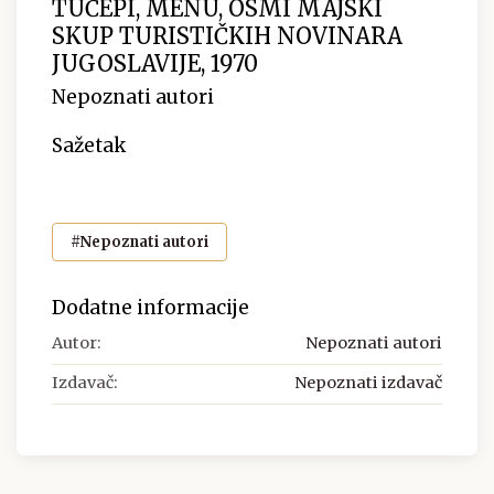
TUČEPI, MENU, OSMI MAJSKI
SKUP TURISTIČKIH NOVINARA
JUGOSLAVIJE, 1970
Nepoznati autori
Sažetak
#Nepoznati autori
Dodatne informacije
Autor:
Nepoznati autori
Izdavač:
Nepoznati izdavač