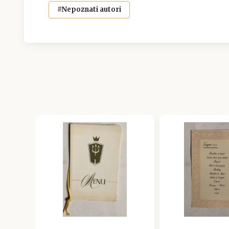
#Nepoznati autori