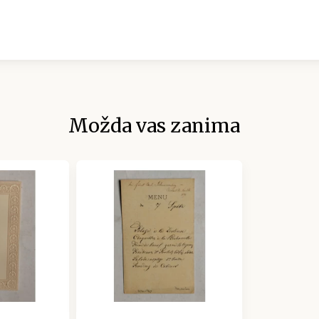
Možda vas zanima