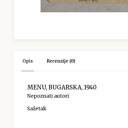
Opis
Recenzije (0)
MENU, BUGARSKA, 1940
Nepoznati autori
Sažetak