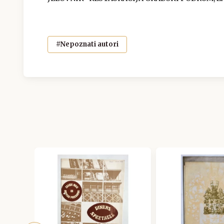
#Nepoznati autori