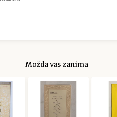
Možda vas zanima