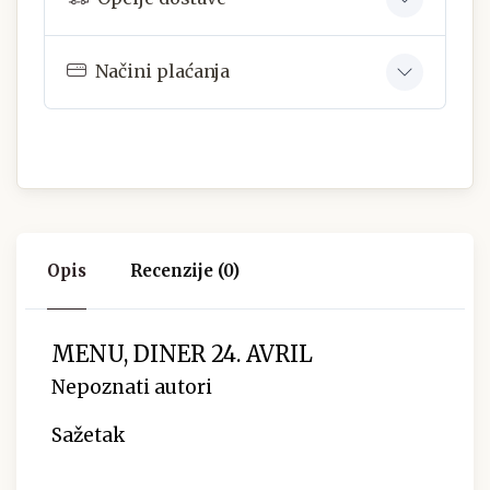
Načini plaćanja
Opis
Recenzije (0)
MENU, DINER 24. AVRIL
Nepoznati autori
Sažetak