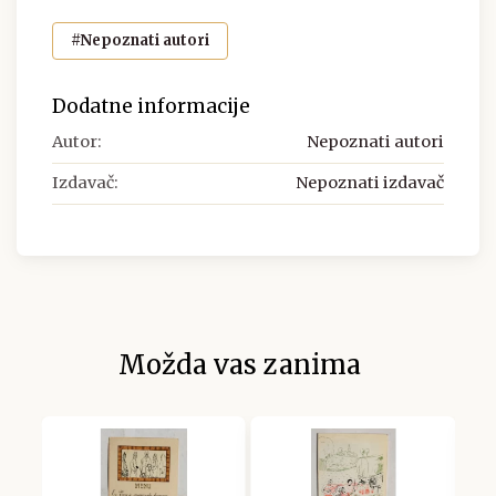
#Nepoznati autori
Dodatne informacije
Autor:
Nepoznati autori
Izdavač:
Nepoznati izdavač
Možda vas zanima