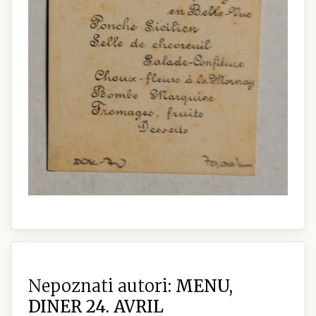
Nepoznati autori:
MENU,
DINER 24. AVRIL