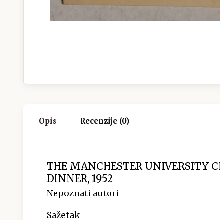
Opis
Recenzije (0)
THE MANCHESTER UNIVERSITY C
DINNER, 1952
Nepoznati autori
Sažetak