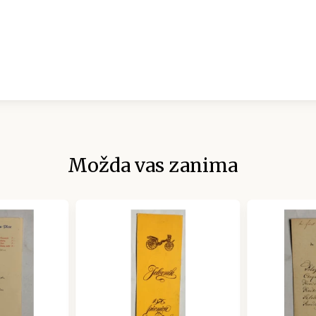
Možda vas zanima