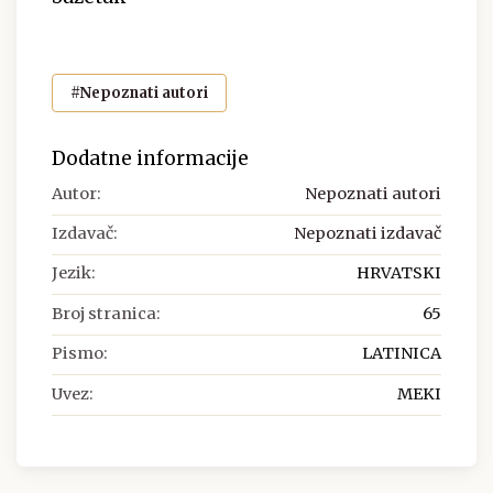
#Nepoznati autori
Dodatne informacije
Autor:
Nepoznati autori
Izdavač:
Nepoznati izdavač
Jezik:
HRVATSKI
Broj stranica:
65
Pismo:
LATINICA
Uvez:
MEKI