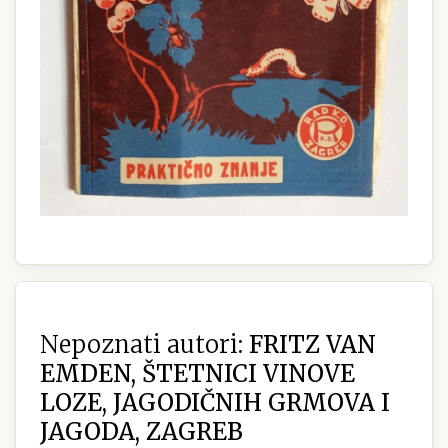
Nepoznati autori:
FRITZ VAN
EMDEN, ŠTETNICI VINOVE
LOZE, JAGODIČNIH GRMOVA I
JAGODA, ZAGREB