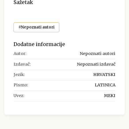
Sažetak
#Nepoznati autori
Dodatne informacije
Autor:
Nepoznati autori
Izdavač:
Nepoznati izdavač
Jezik:
HRVATSKI
Pismo:
LATINICA
Uvez:
MEKI