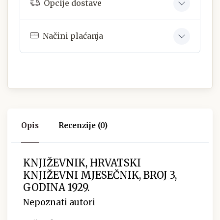
Opcije dostave
Načini plaćanja
Opis
Recenzije (0)
KNJIŽEVNIK, HRVATSKI
KNJIŽEVNI MJESEČNIK, BROJ 3,
GODINA 1929.
Nepoznati autori