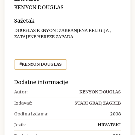
KENYON DOUGLAS
Sažetak
DOUGLAS KENYON : ZABRANJENA RELIGIJA ,
ZATAJENE HEREZE ZAPADA
#KENYON DOUGLAS
Dodatne informacije
Autor:
KENYON DOUGLAS
Izdavač:
STARI GRAD, ZAGREB
Godina izdanja:
2008
Jezik:
HRVATSKI