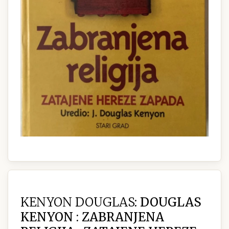
KENYON DOUGLAS:
DOUGLAS
KENYON : ZABRANJENA