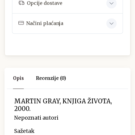
Opcije dostave
Načini plaćanja
Opis
Recenzije (0)
MARTIN GRAY, KNJIGA ŽIVOTA,
2000.
Nepoznati autori
Sažetak