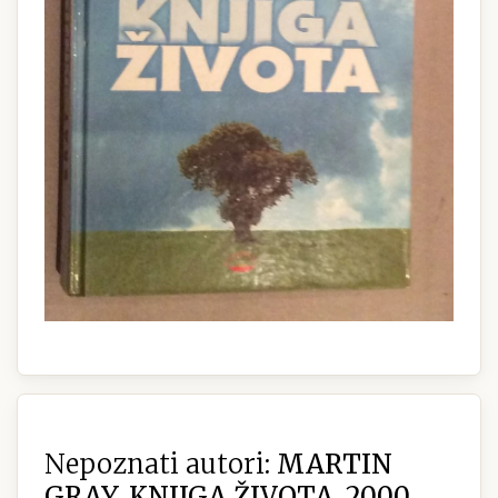
Nepoznati autori:
MARTIN
GRAY, KNJIGA ŽIVOTA, 2000.