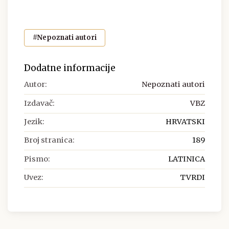
#Nepoznati autori
Dodatne informacije
Autor:
Nepoznati autori
Izdavač:
VBZ
Jezik:
HRVATSKI
Broj stranica:
189
Pismo:
LATINICA
Uvez:
TVRDI