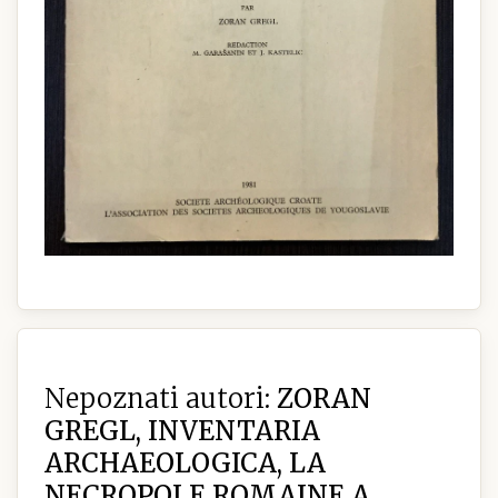
Nepoznati autori:
ZORAN
GREGL, INVENTARIA
ARCHAEOLOGICA, LA
NECROPOLE ROMAINE A