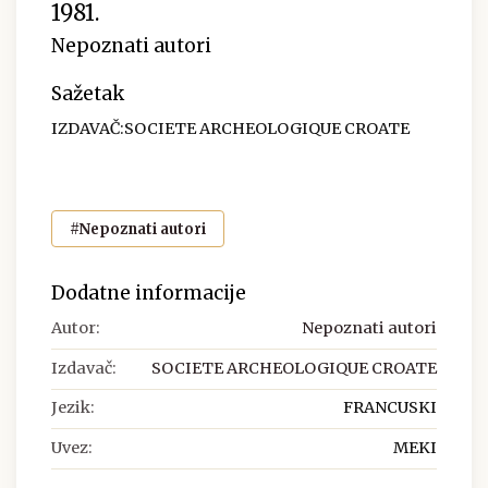
1981.
Nepoznati autori
Sažetak
IZDAVAČ:SOCIETE ARCHEOLOGIQUE CROATE
#Nepoznati autori
Dodatne informacije
Autor:
Nepoznati autori
Izdavač:
SOCIETE ARCHEOLOGIQUE CROATE
Jezik:
FRANCUSKI
Uvez:
MEKI