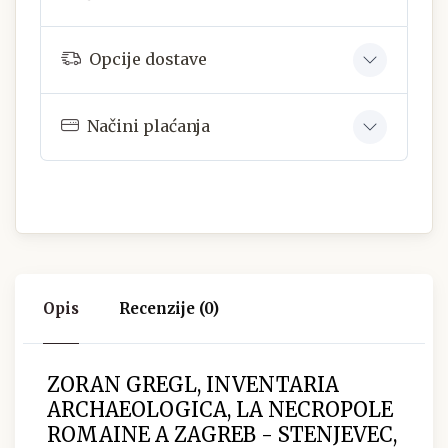
Opcije dostave
Načini plaćanja
Opis
Recenzije (0)
ZORAN GREGL, INVENTARIA
ARCHAEOLOGICA, LA NECROPOLE
ROMAINE A ZAGREB - STENJEVEC,