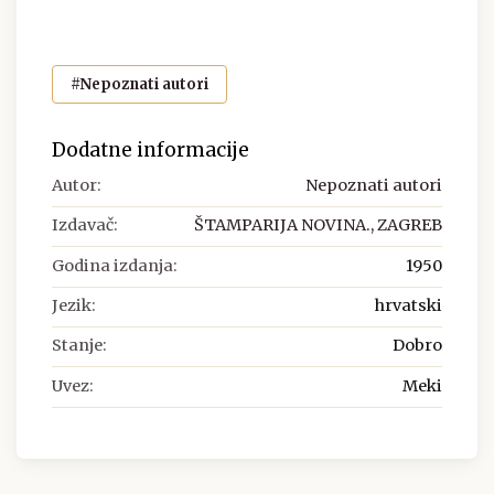
#Nepoznati autori
Dodatne informacije
Autor:
Nepoznati autori
Izdavač:
ŠTAMPARIJA NOVINA., ZAGREB
Godina izdanja:
1950
Jezik:
hrvatski
Stanje:
Dobro
Uvez:
Meki