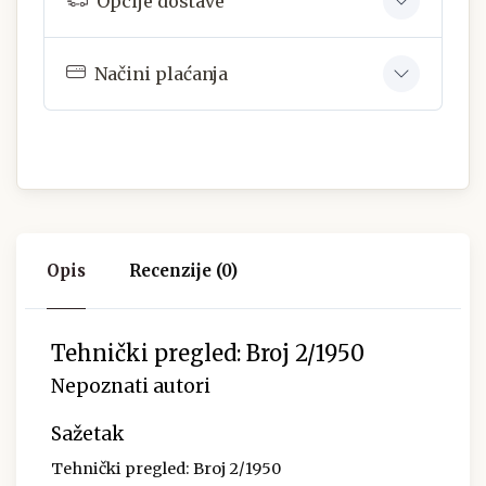
Opcije dostave
Načini plaćanja
Opis
Recenzije (0)
Tehnički pregled: Broj 2/1950
Nepoznati autori
Sažetak
Tehnički pregled: Broj 2/1950