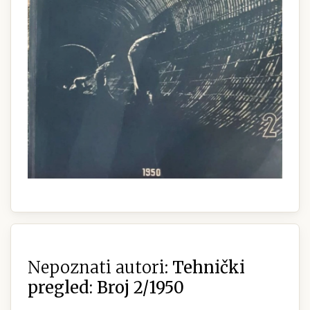
Nepoznati autori:
Tehnički
pregled: Broj 2/1950