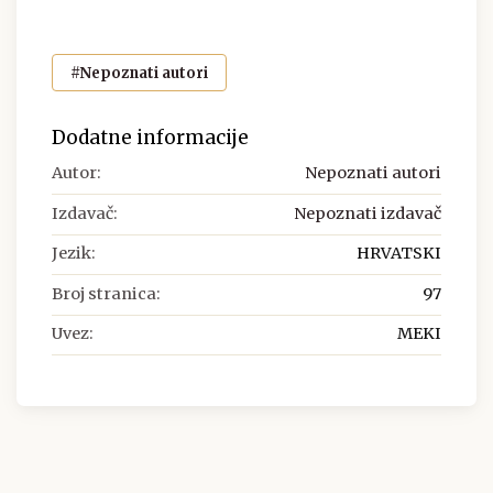
#Nepoznati autori
Dodatne informacije
Autor:
Nepoznati autori
Izdavač:
Nepoznati izdavač
Jezik:
HRVATSKI
Broj stranica:
97
Uvez:
MEKI