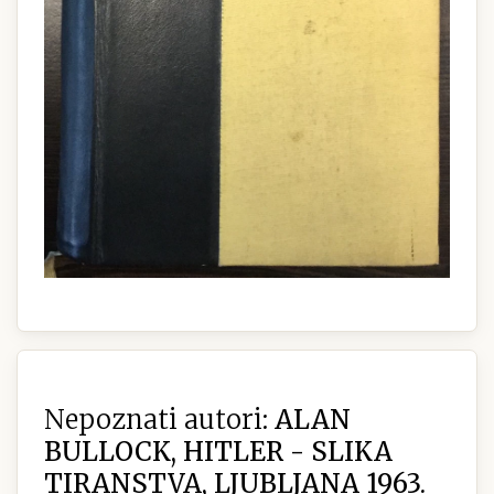
Nepoznati autori:
ALAN
BULLOCK, HITLER - SLIKA
TIRANSTVA, LJUBLJANA 1963.