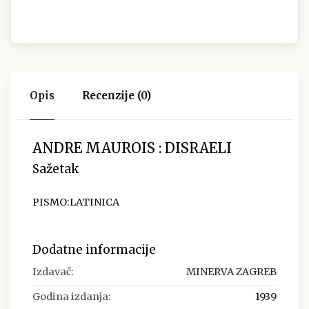
Opis
Recenzije (0)
ANDRE MAUROIS : DISRAELI
Sažetak
PISMO:LATINICA
Dodatne informacije
Izdavač:
MINERVA ZAGREB
Godina izdanja:
1939