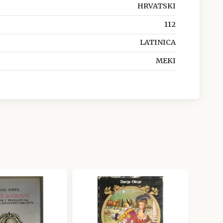
HRVATSKI
112
LATINICA
MEKI