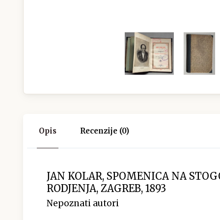
Opis
Recenzije (0)
JAN KOLAR, SPOMENICA NA STOG
RODJENJA, ZAGREB, 1893
Nepoznati autori