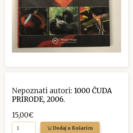
Nepoznati autori:
1000 ČUDA
PRIRODE, 2006.
15,00€
Dodaj u Košaricu