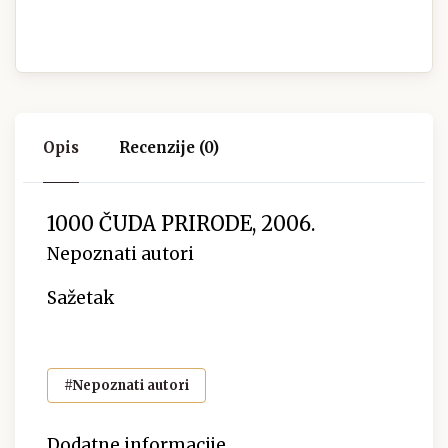
Opis
Recenzije (0)
1000 ČUDA PRIRODE, 2006.
Nepoznati autori
Sažetak
#Nepoznati autori
Dodatne informacije