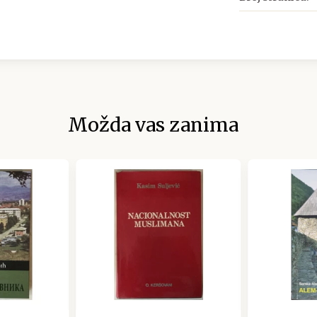
Možda vas zanima