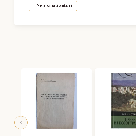
#Nepoznati autori