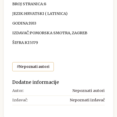
BROJ STRANICA:8
JEZIK:HRVATSKI ( LATINICA)
GODINA:1933
IZDAVAČ:POMORSKA SMOTRA, ZAGREB
ŠIFRA:K15379
#Nepoznati autori
Dodatne informacije
Autor:
Nepoznati autori
Izdavač:
Nepoznati izdavač