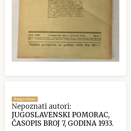
Rasprodano
Nepoznati autori:
JUGOSLAVENSKI POMORAC,
ČASOPIS BROJ 7, GODINA 1933.