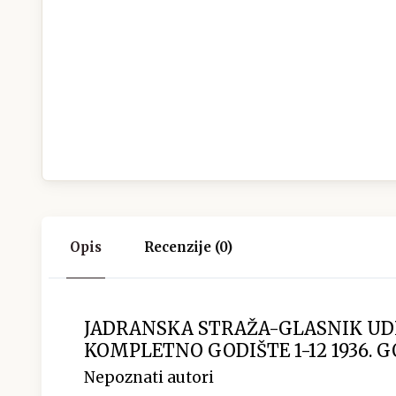
Opis
Recenzije (0)
JADRANSKA STRAŽA-GLASNIK UD
KOMPLETNO GODIŠTE 1-12 1936. 
Nepoznati autori