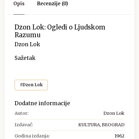
Opis
Recenzije (0)
Dzon Lok: Ogledi o Ljudskom
Razumu
Dzon Lok
Sažetak
#Dzon Lok
Dodatne informacije
Autor:
Dzon Lok
Izdavač:
KULTURA, BEOGRAD
Godina izdanja:
1962