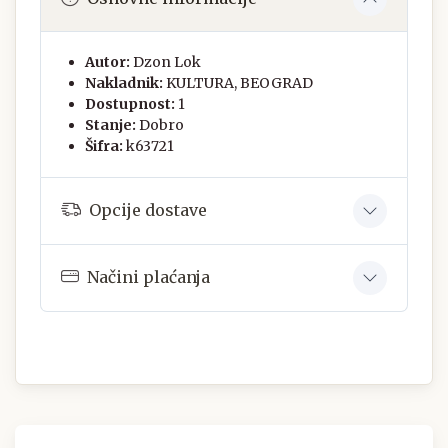
Autor:
Dzon Lok
Nakladnik:
KULTURA, BEOGRAD
Dostupnost:
1
Stanje:
Dobro
Šifra:
k63721
Opcije dostave
Načini plaćanja