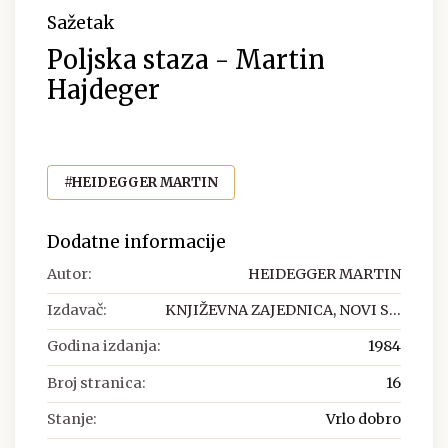
Sažetak
Poljska staza - Martin
Hajdeger
#HEIDEGGER MARTIN
Dodatne informacije
Autor:
HEIDEGGER MARTIN
Izdavač:
KNJIŽEVNA ZAJEDNICA, NOVI S...
Godina izdanja:
1984
Broj stranica:
16
Stanje:
Vrlo dobro