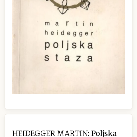
HEIDEGGER MARTIN:
Poljska