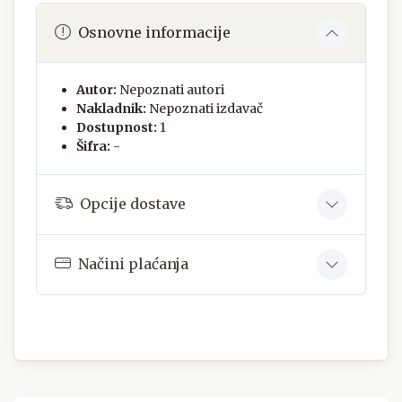
Osnovne informacije
Autor:
Nepoznati autori
Nakladnik:
Nepoznati izdavač
Dostupnost:
1
Šifra:
-
Opcije dostave
Načini plaćanja