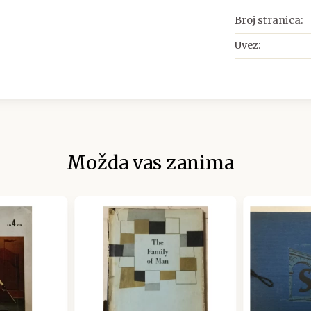
Broj stranica:
Uvez:
Možda vas zanima