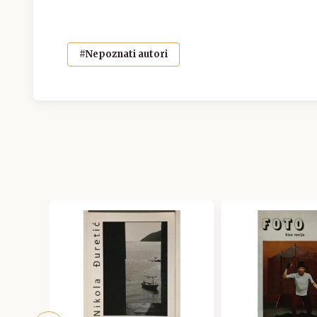
#Nepoznati autori