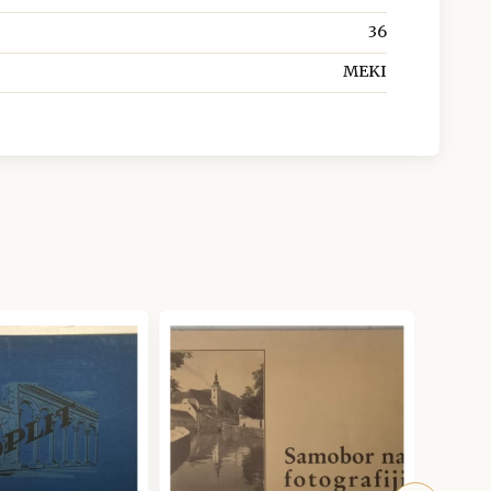
36
MEKI