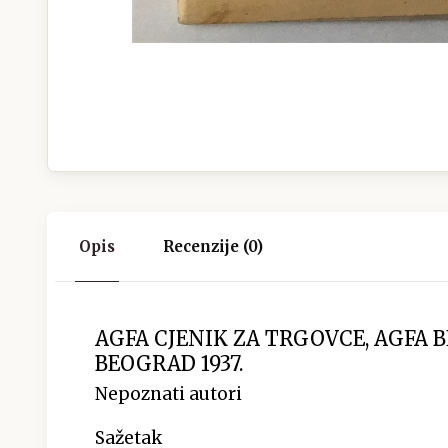
Opis
Recenzije (0)
AGFA CJENIK ZA TRGOVCE, AGFA B
BEOGRAD 1937.
Nepoznati autori
Sažetak