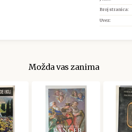
Broj stranica:
Uvez:
Možda vas zanima