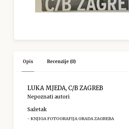
Opis
Recenzije (0)
LUKA MJEDA, C/B ZAGREB
Nepoznati autori
Sažetak
- KNJIGA FOTOGRAFIJA GRADA ZAGREBA