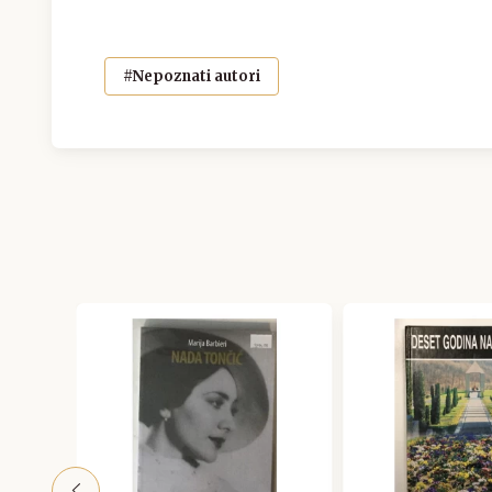
#Nepoznati autori