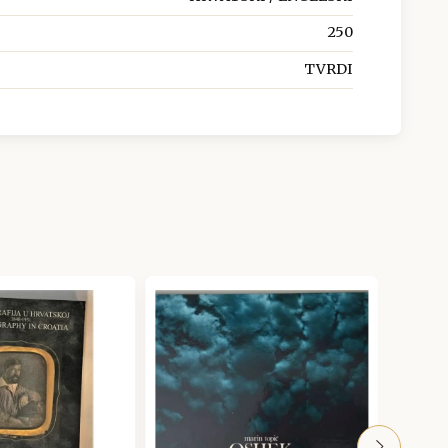
250
TVRDI