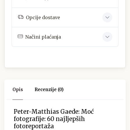
Opcije dostave
Načini plaćanja
Opis
Recenzije (0)
Peter-Matthias Gaede: Moć
fotografije: 60 najljepših
fotoreportaža