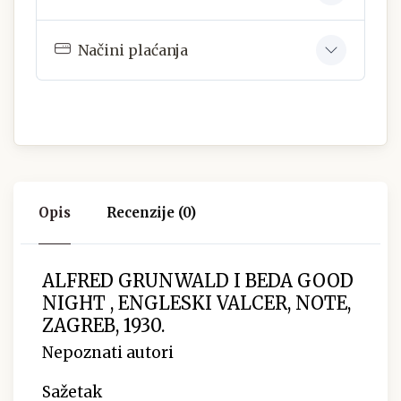
Načini plaćanja
Opis
Recenzije (0)
ALFRED GRUNWALD I BEDA GOOD
NIGHT , ENGLESKI VALCER, NOTE,
ZAGREB, 1930.
Nepoznati autori
Sažetak