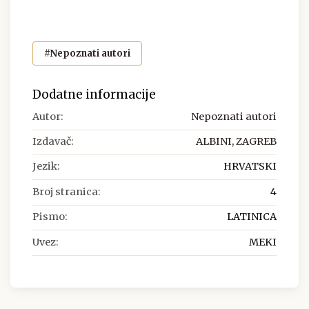
#Nepoznati autori
Dodatne informacije
Autor:
Nepoznati autori
Izdavač:
ALBINI, ZAGREB
Jezik:
HRVATSKI
Broj stranica:
4
Pismo:
LATINICA
Uvez:
MEKI