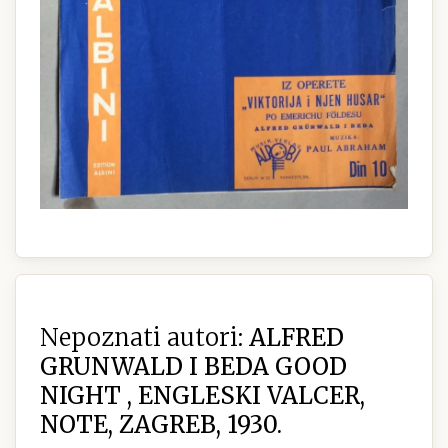
Nepoznati autori:
ALFRED
GRUNWALD I BEDA GOOD
NIGHT , ENGLESKI VALCER,
NOTE, ZAGREB, 1930.