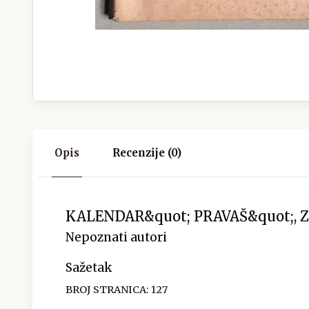
Opis
Recenzije (0)
KALENDAR&quot; PRAVAŠ&quot;, Z
Nepoznati autori
Sažetak
BROJ STRANICA: 127