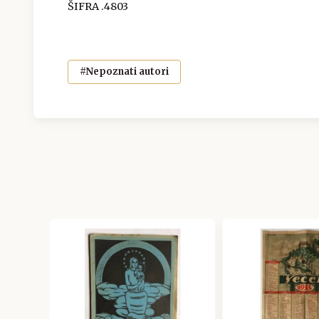
ŠIFRA .4803
#Nepoznati autori