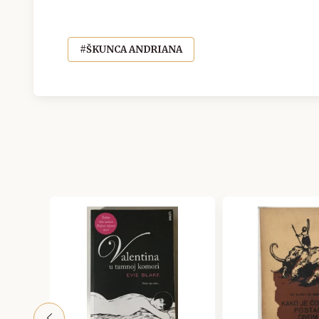
#ŠKUNCA ANDRIANA