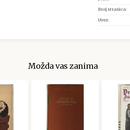
Broj stranica:
Uvez:
Možda vas zanima