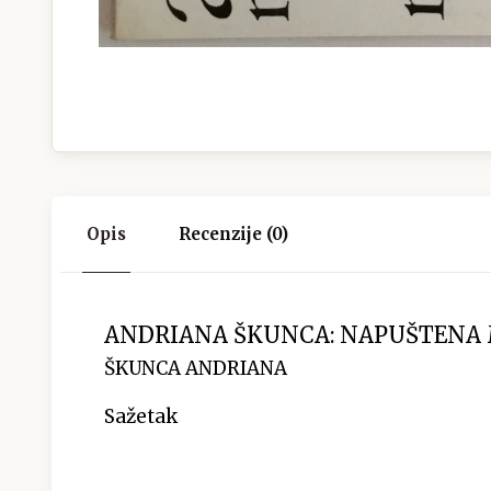
Opis
Recenzije (0)
ANDRIANA ŠKUNCA: NAPUŠTENA 
ŠKUNCA ANDRIANA
Sažetak