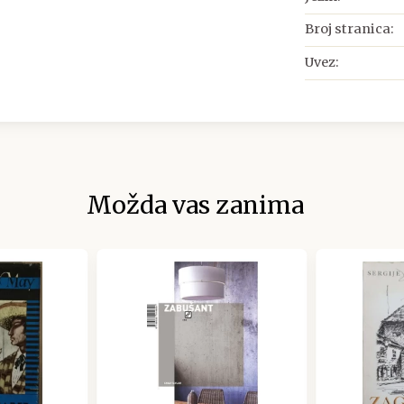
Broj stranica:
Uvez:
Možda vas zanima