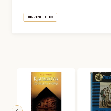
#IRVING JOHN